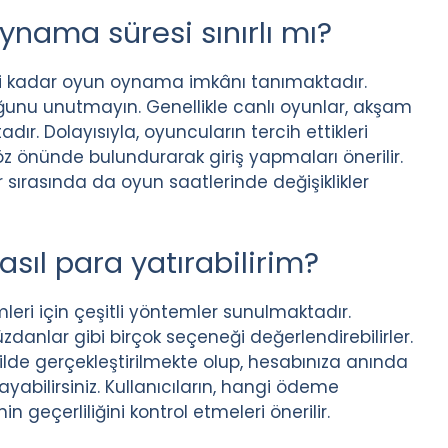
ynama süresi sınırlı mı?
eri kadar oyun oynama imkânı tanımaktadır.
duğunu unutmayın. Genellikle canlı oyunlar, akşam
. Dolayısıyla, oyuncuların tercih ettikleri
z önünde bulundurarak giriş yapmaları önerilir.
 sırasında da oyun saatlerinde değişiklikler
sıl para yatırabilirim?
eri için çeşitli yöntemler sunulmaktadır.
cüzdanlar gibi birçok seçeneği değerlendirebilirler.
ekilde gerçekleştirilmekte olup, hesabınıza anında
bilirsiniz. Kullanıcıların, hangi ödeme
 geçerliliğini kontrol etmeleri önerilir.