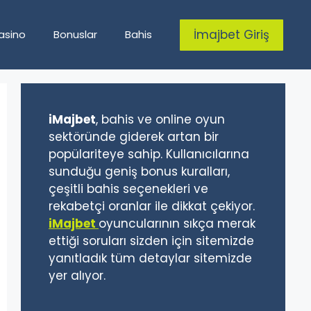
İmajbet Giriş
asino
Bonuslar
Bahis
iMajbet
, bahis ve online oyun
sektöründe giderek artan bir
popülariteye sahip. Kullanıcılarına
sunduğu geniş bonus kuralları,
çeşitli bahis seçenekleri ve
rekabetçi oranlar ile dikkat çekiyor.
iMajbet
oyuncularının sıkça merak
ettiği soruları sizden için sitemizde
yanıtladık tüm detaylar sitemizde
yer alıyor.