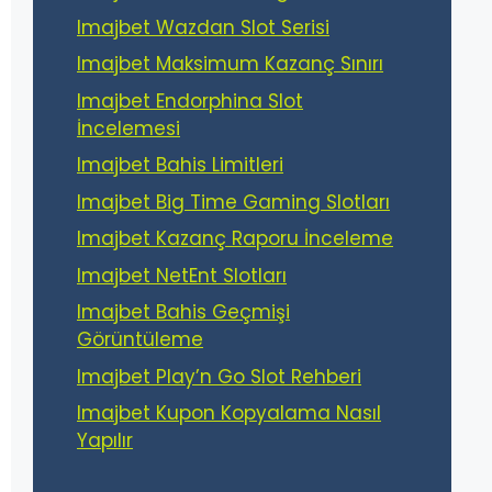
Imajbet Wazdan Slot Serisi
Imajbet Maksimum Kazanç Sınırı
Imajbet Endorphina Slot
İncelemesi
Imajbet Bahis Limitleri
Imajbet Big Time Gaming Slotları
Imajbet Kazanç Raporu İnceleme
Imajbet NetEnt Slotları
Imajbet Bahis Geçmişi
Görüntüleme
Imajbet Play’n Go Slot Rehberi
Imajbet Kupon Kopyalama Nasıl
Yapılır