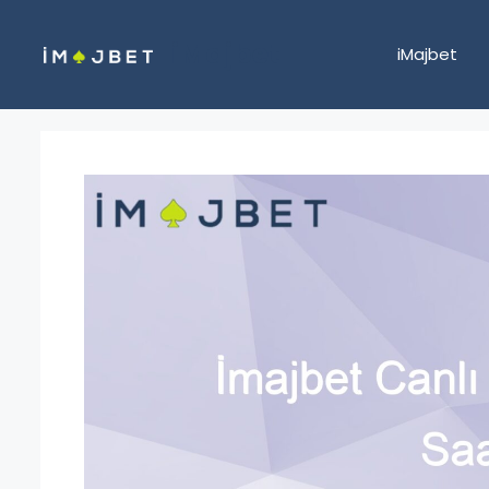
İçeriğe
atla
iMajbet
iMajbet