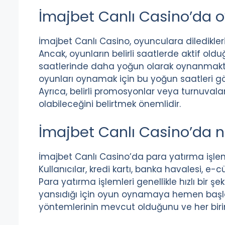
İmajbet Canlı Casino’da o
İmajbet Canlı Casino, oyunculara diledikl
Ancak, oyunların belirli saatlerde aktif ol
saatlerinde daha yoğun olarak oynanmaktadır
oyunları oynamak için bu yoğun saatleri gö
Ayrıca, belirli promosyonlar veya turnuvalar
olabileceğini belirtmek önemlidir.
İmajbet Canlı Casino’da na
İmajbet Canlı Casino’da para yatırma işleml
Kullanıcılar, kredi kartı, banka havalesi, e-
Para yatırma işlemleri genellikle hızlı bir ş
yansıdığı için oyun oynamaya hemen başlaya
yöntemlerinin mevcut olduğunu ve her birinin