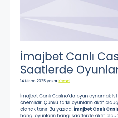
İmajbet Canlı Ca
Saatlerde Oyunlar
14 Nisan 2025
yazar
Kemal
İmajbet Canlı Casino’da oyun oynamak iste
önemlidir. Çünkü farklı oyunların aktif oldu
olanak tanır. Bu yazıda,
İmajbet Canlı Casi
hangi oyunların hangi saatlerde aktif oldu