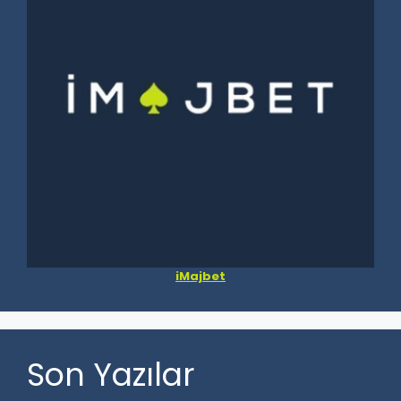
iMajbet
Son Yazılar