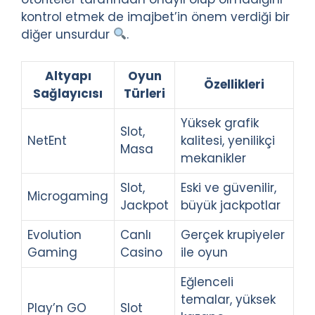
kontrol etmek de imajbet’in önem verdiği bir
diğer unsurdur
.
Altyapı
Oyun
Özellikleri
Sağlayıcısı
Türleri
Yüksek grafik
Slot,
NetEnt
kalitesi, yenilikçi
Masa
mekanikler
Slot,
Eski ve güvenilir,
Microgaming
Jackpot
büyük jackpotlar
Evolution
Canlı
Gerçek krupiyeler
Gaming
Casino
ile oyun
Eğlenceli
temalar, yüksek
Play’n GO
Slot