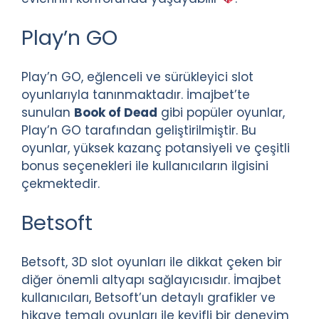
Play’n GO
Play’n GO, eğlenceli ve sürükleyici slot
oyunlarıyla tanınmaktadır. İmajbet’te
sunulan
Book of Dead
gibi popüler oyunlar,
Play’n GO tarafından geliştirilmiştir. Bu
oyunlar, yüksek kazanç potansiyeli ve çeşitli
bonus seçenekleri ile kullanıcıların ilgisini
çekmektedir.
Betsoft
Betsoft, 3D slot oyunları ile dikkat çeken bir
diğer önemli altyapı sağlayıcısıdır. İmajbet
kullanıcıları, Betsoft’un detaylı grafikler ve
hikaye temalı oyunları ile keyifli bir deneyim