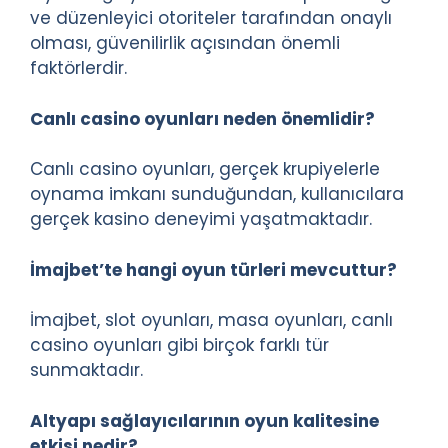
ve düzenleyici otoriteler tarafından onaylı
olması, güvenilirlik açısından önemli
faktörlerdir.
Canlı casino oyunları neden önemlidir?
Canlı casino oyunları, gerçek krupiyelerle
oynama imkanı sunduğundan, kullanıcılara
gerçek kasino deneyimi yaşatmaktadır.
İmajbet’te hangi oyun türleri mevcuttur?
İmajbet, slot oyunları, masa oyunları, canlı
casino oyunları gibi birçok farklı tür
sunmaktadır.
Altyapı sağlayıcılarının oyun kalitesine
etkisi nedir?