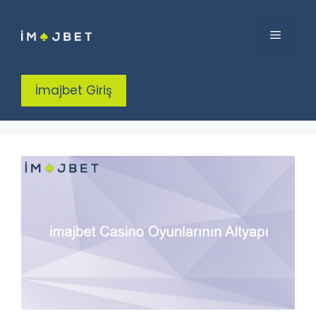
İçeriğe
atla
iMajbet
Menü
İmajbet Giriş