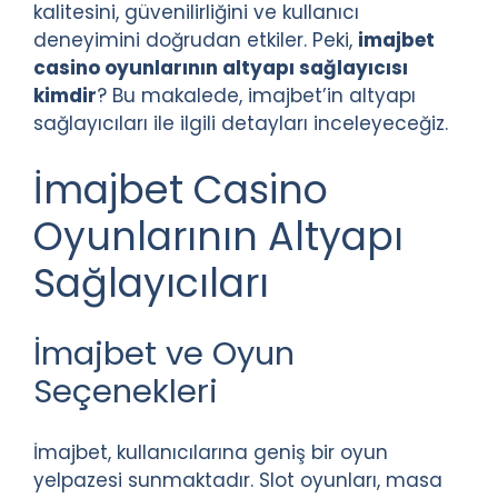
kalitesini, güvenilirliğini ve kullanıcı
deneyimini doğrudan etkiler. Peki,
imajbet
casino oyunlarının altyapı sağlayıcısı
kimdir
? Bu makalede, imajbet’in altyapı
sağlayıcıları ile ilgili detayları inceleyeceğiz.
İmajbet Casino
Oyunlarının Altyapı
Sağlayıcıları
İmajbet ve Oyun
Seçenekleri
İmajbet, kullanıcılarına geniş bir oyun
yelpazesi sunmaktadır. Slot oyunları, masa