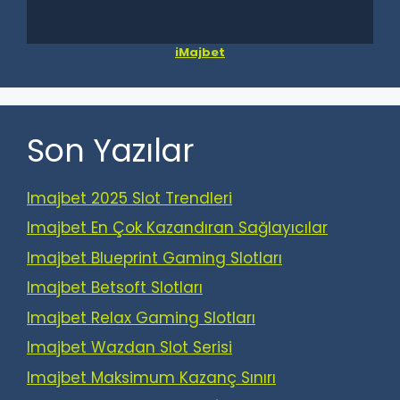
iMajbet
Son Yazılar
Imajbet 2025 Slot Trendleri
Imajbet En Çok Kazandıran Sağlayıcılar
Imajbet Blueprint Gaming Slotları
Imajbet Betsoft Slotları
Imajbet Relax Gaming Slotları
Imajbet Wazdan Slot Serisi
Imajbet Maksimum Kazanç Sınırı