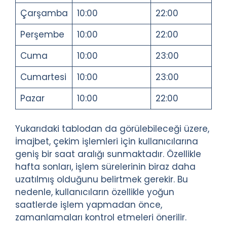
Çarşamba
10:00
22:00
Perşembe
10:00
22:00
Cuma
10:00
23:00
Cumartesi
10:00
23:00
Pazar
10:00
22:00
Yukarıdaki tablodan da görülebileceği üzere,
İmajbet, çekim işlemleri için kullanıcılarına
geniş bir saat aralığı sunmaktadır. Özellikle
hafta sonları, işlem sürelerinin biraz daha
uzatılmış olduğunu belirtmek gerekir. Bu
nedenle, kullanıcıların özellikle yoğun
saatlerde işlem yapmadan önce,
zamanlamaları kontrol etmeleri önerilir.