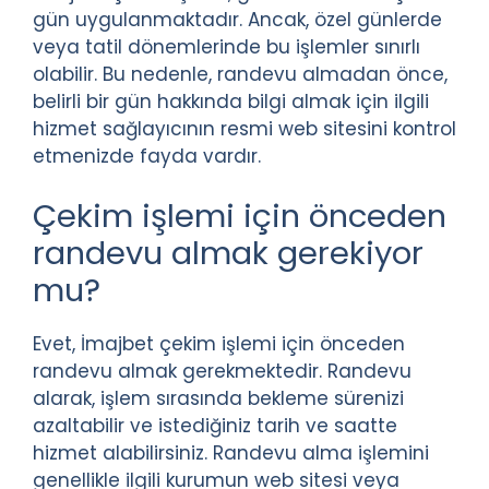
gün uygulanmaktadır. Ancak, özel günlerde
veya tatil dönemlerinde bu işlemler sınırlı
olabilir. Bu nedenle, randevu almadan önce,
belirli bir gün hakkında bilgi almak için ilgili
hizmet sağlayıcının resmi web sitesini kontrol
etmenizde fayda vardır.
Çekim işlemi için önceden
randevu almak gerekiyor
mu?
Evet, İmajbet çekim işlemi için önceden
randevu almak gerekmektedir. Randevu
alarak, işlem sırasında bekleme sürenizi
azaltabilir ve istediğiniz tarih ve saatte
hizmet alabilirsiniz. Randevu alma işlemini
genellikle ilgili kurumun web sitesi veya