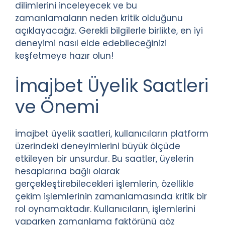
dilimlerini inceleyecek ve bu
zamanlamaların neden kritik olduğunu
açıklayacağız. Gerekli bilgilerle birlikte, en iyi
deneyimi nasıl elde edebileceğinizi
keşfetmeye hazır olun!
İmajbet Üyelik Saatleri
ve Önemi
İmajbet üyelik saatleri, kullanıcıların platform
üzerindeki deneyimlerini büyük ölçüde
etkileyen bir unsurdur. Bu saatler, üyelerin
hesaplarına bağlı olarak
gerçekleştirebilecekleri işlemlerin, özellikle
çekim işlemlerinin zamanlamasında kritik bir
rol oynamaktadır. Kullanıcıların, işlemlerini
yaparken zamanlama faktörünü göz