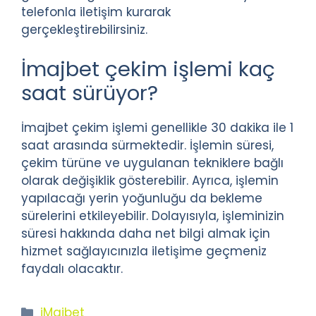
telefonla iletişim kurarak
gerçekleştirebilirsiniz.
İmajbet çekim işlemi kaç
saat sürüyor?
İmajbet çekim işlemi genellikle 30 dakika ile 1
saat arasında sürmektedir. İşlemin süresi,
çekim türüne ve uygulanan tekniklere bağlı
olarak değişiklik gösterebilir. Ayrıca, işlemin
yapılacağı yerin yoğunluğu da bekleme
sürelerini etkileyebilir. Dolayısıyla, işleminizin
süresi hakkında daha net bilgi almak için
hizmet sağlayıcınızla iletişime geçmeniz
faydalı olacaktır.
Kategoriler
iMajbet