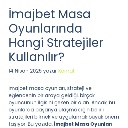
İmajbet Masa
Oyunlarında
Hangi Stratejiler
Kullanılır?
14 Nisan 2025
yazar
Kemal
İmajbet masa oyunları, strateji ve
eğlencenin bir araya geldiği, birçok
oyuncunun ilgisini çeken bir alan. Ancak, bu
oyunlarda başarıya ulaşmak için belirli
stratejileri bilmek ve uygulamak büyük önem
taşıyor. Bu yazıda,
İmajbet Masa Oyunları