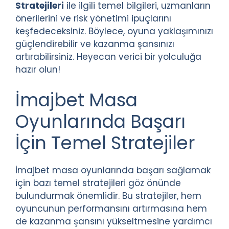
Stratejileri
ile ilgili temel bilgileri, uzmanların
önerilerini ve risk yönetimi ipuçlarını
keşfedeceksiniz. Böylece, oyuna yaklaşımınızı
güçlendirebilir ve kazanma şansınızı
artırabilirsiniz. Heyecan verici bir yolculuğa
hazır olun!
İmajbet Masa
Oyunlarında Başarı
İçin Temel Stratejiler
İmajbet masa oyunlarında başarı sağlamak
için bazı temel stratejileri göz önünde
bulundurmak önemlidir. Bu stratejiler, hem
oyuncunun performansını artırmasına hem
de kazanma şansını yükseltmesine yardımcı