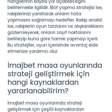
hangilerinin kayba yol açabileceğini
belirlemekle ilgilidir. Blöf yapma stratejisi ise,
rakiplerinizi yanıltarak onların hata
yapmasını sağlamayı hedefler. Rakip analizi
ise, rakiplerin oyun tarzlarını ve alışkanlıklarını
gözlemleyerek, onların zayıf noktalarını
belirleyip buna göre hamle yapmayı içerir.
Bu stratejiler, oyun içerisinde avantaj elde
etmenize yardımcı olur.
İmajbet masa oyunlarında
strateji geliştirmek için
hangi kaynaklardan
yararlanabilirim?
İmajbet masa oyunlarında strateji
geliştirmek için çeşitli kaynaklardan