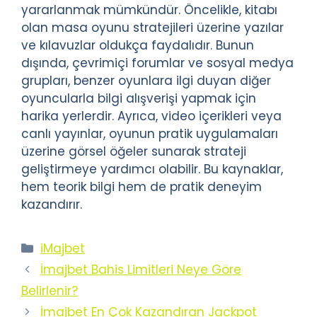
yararlanmak mümkündür. Öncelikle, kitabı
olan masa oyunu stratejileri üzerine yazılar
ve kılavuzlar oldukça faydalıdır. Bunun
dışında, çevrimiçi forumlar ve sosyal medya
grupları, benzer oyunlara ilgi duyan diğer
oyuncularla bilgi alışverişi yapmak için
harika yerlerdir. Ayrıca, video içerikleri veya
canlı yayınlar, oyunun pratik uygulamaları
üzerine görsel öğeler sunarak strateji
geliştirmeye yardımcı olabilir. Bu kaynaklar,
hem teorik bilgi hem de pratik deneyim
kazandırır.
Kategoriler
iMajbet
İmajbet Bahis Limitleri Neye Göre
Belirlenir?
İmajbet En Çok Kazandıran Jackpot