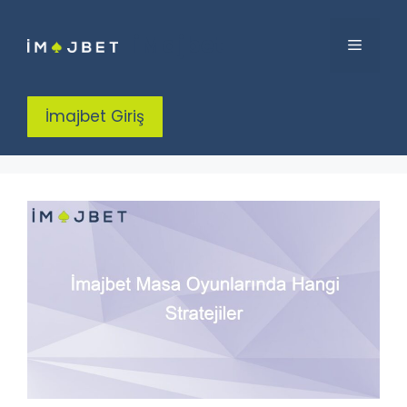
İçeriğe
atla
iMajbet
Menü
İmajbet Giriş