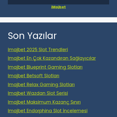
iMajbet
Son Yazılar
Imajbet 2025 Slot Trendleri
Imajbet En Çok Kazandıran Sağlayıcılar
Imajbet Blueprint Gaming Slotları
Imajbet Betsoft Slotları
Imajbet Relax Gaming Slotları
Imajbet Wazdan Slot Serisi
Imajbet Maksimum Kazanç Sınırı
Imajbet Endorphina Slot İncelemesi