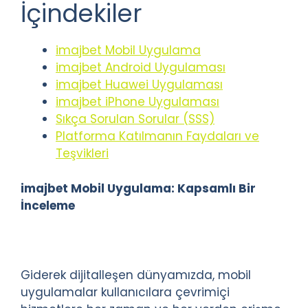
İçindekiler
imajbet Mobil Uygulama
imajbet Android Uygulaması
imajbet Huawei Uygulaması
imajbet iPhone Uygulaması
Sıkça Sorulan Sorular (SSS)
Platforma Katılmanın Faydaları ve
Teşvikleri
imajbet Mobil Uygulama: Kapsamlı Bir
İnceleme
Giderek dijitalleşen dünyamızda, mobil
uygulamalar kullanıcılara çevrimiçi