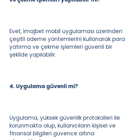
Evet, İmajbet mobil uygulaması üzerinden
çeşitli ödeme yöntemlerini kullanarak para
yatırma ve çekme işlemleri güvenli bir
şekilde yapılabilir.
4. Uygulama güvenli mi?
Uygulama, yüksek güvenlik protokolleri ile
korunmakta olup, kullanıcıların kişisel ve
finansal bilgileri güvence altına