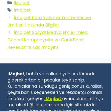
Kategoriler
iMajbet
Etiketler
imajbet
İmajbet Para Yatırma Yöntemleri ve
Limitleri Hakkında Bilgiler
İmajbet Sosyal Medya Etkileşimleri:
Güncel Kampanyalar ve Canlı Bahis
Heyecanını Kaçırmayın!
iMajbet
, bahis ve online oyun sektöründe
giderek artan bir popülariteye sahip.
Kullanıcılarına sunduğu geniş bonus kuralları,
çeşitli bahis seçenekleri ve rekabetçi oranlar
ile dikkat çekiyor.
iMajbet
oyuncularının sıkça
merak ettiği soruları sizden için sitemizde
yanıtladık tüm detaylar sitemizde yer alıyor.