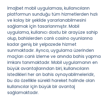
İmajbet mobil uygulaması, kullanıcıların
platformun sunduğu tüm hizmetlerden hızlı
ve kolay bir şekilde yararlanabilmesini
sağlamak için tasarlanmıştır. Mobil
uygulama, kullanıcı dostu bir arayüze sahip
olup, bahislerden canlı casino oyunlarına
kadar geniş bir yelpazede hizmet
sunmaktadır. Ayrıca, uygulama üzerinden
maçları canlı izleme ve anında bahis yapma
imkanı tanımaktadır. Mobil uygulamanın en
büyük avantajlarından biri, kullanıcıların
istedikleri her an bahis oynayabilmeleridir,
bu da özellikle sürekli hareket halinde olan
kullanıcılar için büyük bir avantaj
sağlamaktadır.