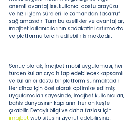
önemli avantaj ise, kullanıcı dostu arayüzü
ve hızlı işlem süreleri ile zamandan tasarruf
sağlamasıdır. Tüm bu özellikler ve avantajlar,
İmajbet kullanıcılarının sadakatini artırmakta
ve platformu tercih edilebilir kılmaktadır.
Sonuç olarak, İmajbet mobil uygulaması, her
türden kullanıcıya hitap edebilecek kapsamlı
ve kullanıcı dostu bir platform sunmaktadır.
Her cihaz için özel olarak optimize edilmiş
uygulamaları sayesinde, İmajbet kullanıcıları,
bahis dünyasının kapılarını her an keşfe
çıkabilir. Detaylı bilgi ve daha fazlası için
imajbet
web sitesini ziyaret edebilirsiniz.