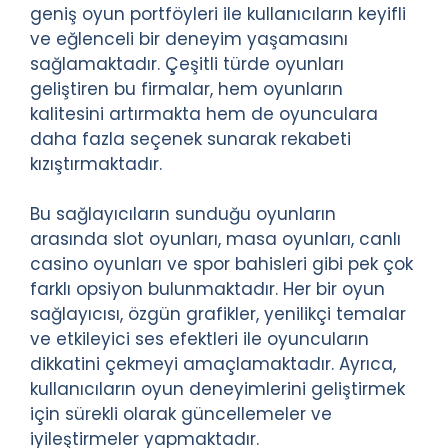
geniş oyun portföyleri ile kullanıcıların keyifli
ve eğlenceli bir deneyim yaşamasını
sağlamaktadır. Çeşitli türde oyunları
geliştiren bu firmalar, hem oyunların
kalitesini artırmakta hem de oyunculara
daha fazla seçenek sunarak rekabeti
kızıştırmaktadır.
Bu sağlayıcıların sunduğu oyunların
arasında slot oyunları, masa oyunları, canlı
casino oyunları ve spor bahisleri gibi pek çok
farklı opsiyon bulunmaktadır. Her bir oyun
sağlayıcısı, özgün grafikler, yenilikçi temalar
ve etkileyici ses efektleri ile oyuncuların
dikkatini çekmeyi amaçlamaktadır. Ayrıca,
kullanıcıların oyun deneyimlerini geliştirmek
için sürekli olarak güncellemeler ve
iyileştirmeler yapmaktadır.