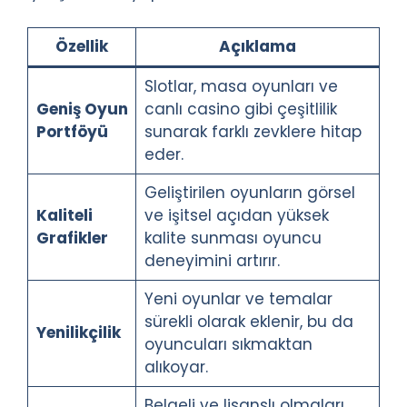
Özellik
Açıklama
Slotlar, masa oyunları ve
Geniş Oyun
canlı casino gibi çeşitlilik
Portföyü
sunarak farklı zevklere hitap
eder.
Geliştirilen oyunların görsel
Kaliteli
ve işitsel açıdan yüksek
Grafikler
kalite sunması oyuncu
deneyimini artırır.
Yeni oyunlar ve temalar
sürekli olarak eklenir, bu da
Yenilikçilik
oyuncuları sıkmaktan
alıkoyar.
Belgeli ve lisanslı olmaları,