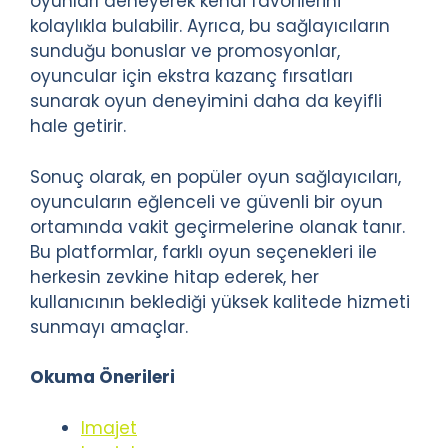
oyunları deneyerek kendi favorilerini
kolaylıkla bulabilir. Ayrıca, bu sağlayıcıların
sunduğu bonuslar ve promosyonlar,
oyuncular için ekstra kazanç fırsatları
sunarak oyun deneyimini daha da keyifli
hale getirir.
Sonuç olarak, en popüler oyun sağlayıcıları,
oyuncuların eğlenceli ve güvenli bir oyun
ortamında vakit geçirmelerine olanak tanır.
Bu platformlar, farklı oyun seçenekleri ile
herkesin zevkine hitap ederek, her
kullanıcının beklediği yüksek kalitede hizmeti
sunmayı amaçlar.
Okuma Önerileri
Imajet