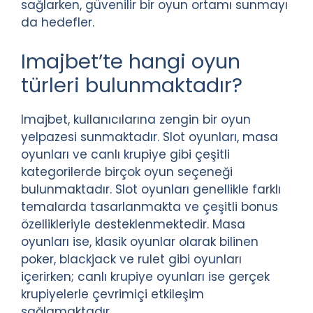
sağlarken, güvenilir bir oyun ortamı sunmayı
da hedefler.
Imajbet’te hangi oyun
türleri bulunmaktadır?
Imajbet, kullanıcılarına zengin bir oyun
yelpazesi sunmaktadır. Slot oyunları, masa
oyunları ve canlı krupiye gibi çeşitli
kategorilerde birçok oyun seçeneği
bulunmaktadır. Slot oyunları genellikle farklı
temalarda tasarlanmakta ve çeşitli bonus
özellikleriyle desteklenmektedir. Masa
oyunları ise, klasik oyunlar olarak bilinen
poker, blackjack ve rulet gibi oyunları
içerirken; canlı krupiye oyunları ise gerçek
krupiyelerle çevrimiçi etkileşim
sağlamaktadır.