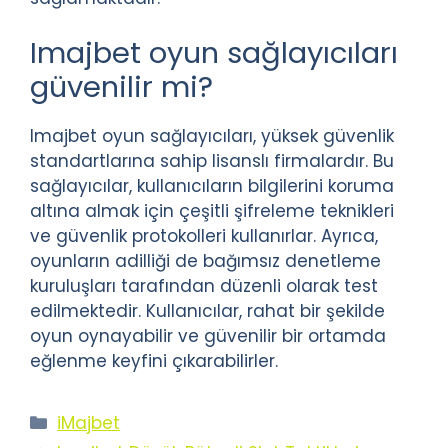
Imajbet oyun sağlayıcıları
güvenilir mi?
Imajbet oyun sağlayıcıları, yüksek güvenlik
standartlarına sahip lisanslı firmalardır. Bu
sağlayıcılar, kullanıcıların bilgilerini koruma
altına almak için çeşitli şifreleme teknikleri
ve güvenlik protokolleri kullanırlar. Ayrıca,
oyunların adilliği de bağımsız denetleme
kuruluşları tarafından düzenli olarak test
edilmektedir. Kullanıcılar, rahat bir şekilde
oyun oynayabilir ve güvenilir bir ortamda
eğlenme keyfini çıkarabilirler.
Kategoriler
iMajbet