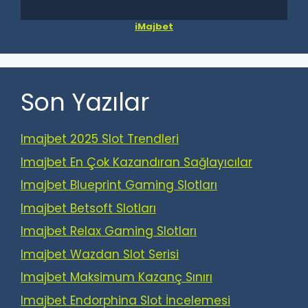
iMajbet
Son Yazılar
Imajbet 2025 Slot Trendleri
Imajbet En Çok Kazandıran Sağlayıcılar
Imajbet Blueprint Gaming Slotları
Imajbet Betsoft Slotları
Imajbet Relax Gaming Slotları
Imajbet Wazdan Slot Serisi
Imajbet Maksimum Kazanç Sınırı
Imajbet Endorphina Slot İncelemesi