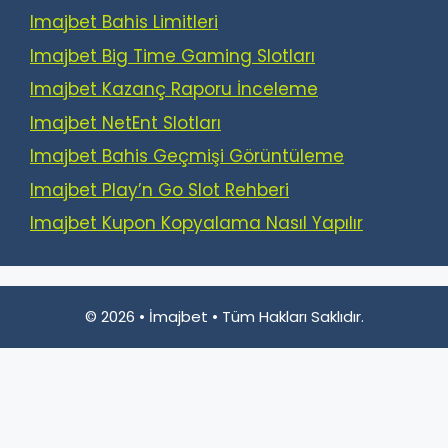
Imajbet Bahis Limitleri
Imajbet Big Time Gaming Slotları
Imajbet Kazanç Raporu İnceleme
Imajbet NetEnt Slotları
Imajbet Bahis Geçmişi Görüntüleme
Imajbet Play’n Go Slot Rehberi
Imajbet Kupon Kopyalama Nasıl Yapılır
© 2026 • İmajbet • Tüm Hakları Saklıdır.