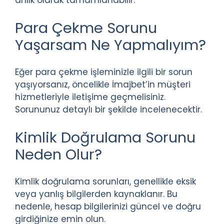
anlık olarak tamamlanabilir.
Para Çekme Sorunu
Yaşarsam Ne Yapmalıyım?
Eğer para çekme işleminizle ilgili bir sorun
yaşıyorsanız, öncelikle İmajbet’in müşteri
hizmetleriyle iletişime geçmelisiniz.
Sorununuz detaylı bir şekilde incelenecektir.
Kimlik Doğrulama Sorunu
Neden Olur?
Kimlik doğrulama sorunları, genellikle eksik
veya yanlış bilgilerden kaynaklanır. Bu
nedenle, hesap bilgilerinizi güncel ve doğru
girdiğinize emin olun.