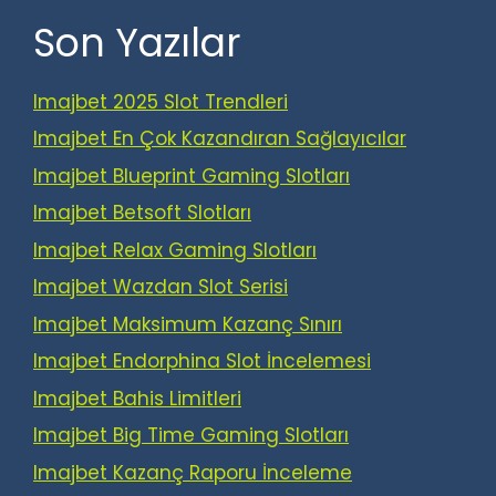
Son Yazılar
Imajbet 2025 Slot Trendleri
Imajbet En Çok Kazandıran Sağlayıcılar
Imajbet Blueprint Gaming Slotları
Imajbet Betsoft Slotları
Imajbet Relax Gaming Slotları
Imajbet Wazdan Slot Serisi
Imajbet Maksimum Kazanç Sınırı
Imajbet Endorphina Slot İncelemesi
Imajbet Bahis Limitleri
Imajbet Big Time Gaming Slotları
Imajbet Kazanç Raporu İnceleme