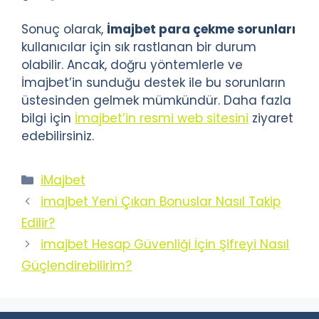
Sonuç olarak,
İmajbet para çekme sorunları
kullanıcılar için sık rastlanan bir durum
olabilir. Ancak, doğru yöntemlerle ve
İmajbet’in sunduğu destek ile bu sorunların
üstesinden gelmek mümkündür. Daha fazla
bilgi için
İmajbet’in resmi web sitesini
ziyaret
edebilirsiniz.
Kategoriler
iMajbet
imajbet Yeni Çıkan Bonuslar Nasıl Takip
Edilir?
imajbet Hesap Güvenliği İçin Şifreyi Nasıl
Güçlendirebilirim?