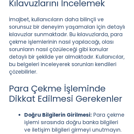
Kılavuzlarını İncelemek
İmajbet, kullanıcıların daha bilinçli ve
sorunsuz bir deneyim yaşamaları için detaylı
kılavuzlar sunmaktadır. Bu kılavuzlarda, para
çekme işlemlerinin nasıl yapılacağı, olası
sorunların nasıl çözüleceği gibi konular
detaylı bir şekilde yer almaktadır. Kullanıcılar,
bu belgeleri inceleyerek sorunları kendileri
çözebilirler.
Para Çekme İşleminde
Dikkat Edilmesi Gerekenler
Doğru Bilgilerin Girilmesi:
Para çekme
işlemi sırasında doğru banka bilgileri
ve iletişim bilgileri girmeyi unutmayın.