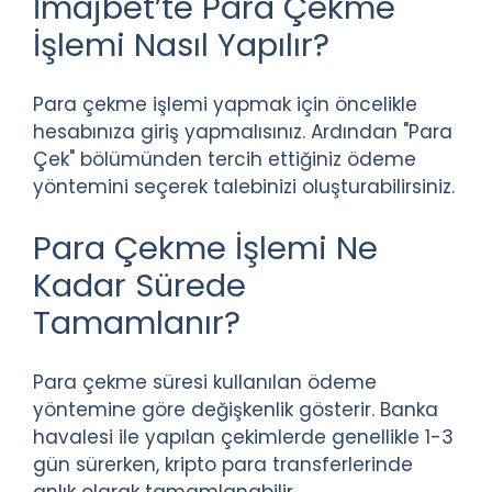
İmajbet’te Para Çekme
İşlemi Nasıl Yapılır?
Para çekme işlemi yapmak için öncelikle
hesabınıza giriş yapmalısınız. Ardından "Para
Çek" bölümünden tercih ettiğiniz ödeme
yöntemini seçerek talebinizi oluşturabilirsiniz.
Para Çekme İşlemi Ne
Kadar Sürede
Tamamlanır?
Para çekme süresi kullanılan ödeme
yöntemine göre değişkenlik gösterir. Banka
havalesi ile yapılan çekimlerde genellikle 1-3
gün sürerken, kripto para transferlerinde