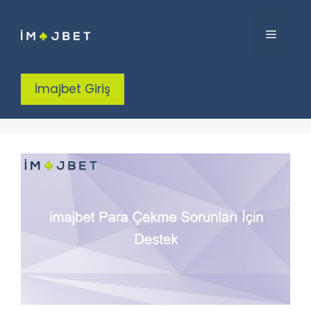
İçeriğe
atla
iMajbet
Menü
İmajbet Giriş