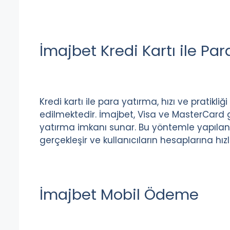
İmajbet Kredi Kartı ile Pa
Kredi kartı ile para yatırma, hızı ve pratikliğ
edilmektedir. İmajbet, Visa ve MasterCard g
yatırma imkanı sunar. Bu yöntemle yapılan 
gerçekleşir ve kullanıcıların hesaplarına hızlı
İmajbet Mobil Ödeme