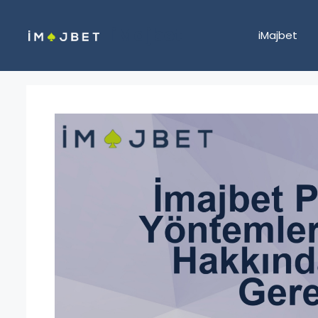
İçeriğe
atla
iMajbet
iMajbet