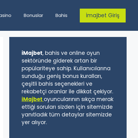
İmajbet Giriş
asino
Bonuslar
Bahis
iMajbet
, bahis ve online oyun
sektöründe giderek artan bir
popülariteye sahip. Kullanıcılarına
sunduğu geniş bonus kuralları,
çeşitli bahis seçenekleri ve
rekabetçi oranlar ile dikkat çekiyor.
iMajbet
oyuncularının sıkça merak
ettiği soruları sizden için sitemizde
yanıtladık tüm detaylar sitemizde
yer alıyor.