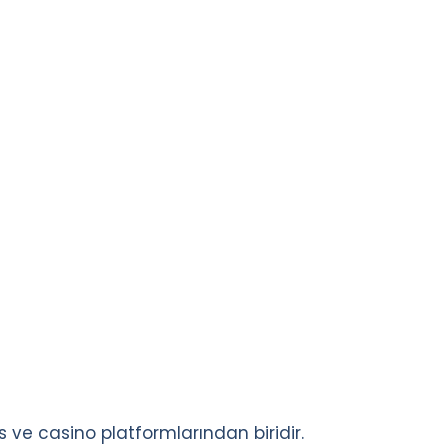
s ve casino platformlarından biridir.