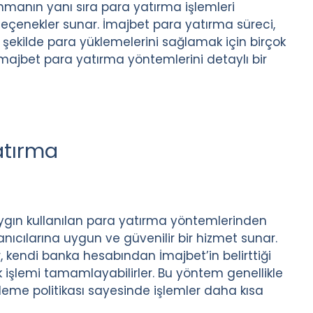
unmanın yanı sıra para yatırma işlemleri
seçenekler sunar. İmajbet para yatırma süreci,
ir şekilde para yüklemelerini sağlamak için birçok
İmajbet para yatırma yöntemlerini detaylı bir
atırma
aygın kullanılan para yatırma yöntemlerinden
lanıcılarına uygun ve güvenilir bir hizmet sunar.
, kendi banka hesabından İmajbet’in belirttiği
şlemi tamamlayabilirler. Bu yöntem genellikle
işleme politikası sayesinde işlemler daha kısa