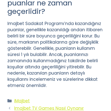
puanlar ne zaman
geçerlidir?
Imajbet Sadakat Programı’nda kazandığınız
puanlar, genellikle kazanıldığı andan itibaren
belirli bir süre boyunca geçerliliğini korur. Bu
süre, markanın politikalarına göre değişiklik
gösterebilir. Genellikle, puanların kullanım
süresi 1 yılı bulabilir. Ancak, puanlarınızı
zamanında kullanmadığınız takdirde belirli
koşullar altında geçerliliğini yitirebilir. Bu
nedenle, kazanılan puanların detaylı
koşullarını incelemeniz ve sürelerine dikkat
etmeniz önemlidir.
Kategoriler
iMajbet
Imajbet TV Games Nasıl Oynanır