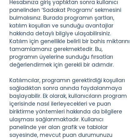
Hesabınıza giriş yaptıktan sonra kullanıcı
panelinden ‘Sadakat Programı’ sekmesini
bulmalısınız. Burada programın şartları,
katılım koşulları ve sunduğu avantajlar
hakkında detaylı bilgiye ulaşabilirsiniz.
Katılım için genellikle belirli bir bahis miktarını
tamamlamanız gerekmektedir. Bu,
programın üyelerine sunduğu fırsatları
değerlendirmek için gerekli bir adımdır.
Katılımcılar, programın gerektirdiği koşulları
sağladıktan sonra anında faydalanmaya
başlayabilir. Ek olarak, kullanıcıların program
içerisinde nasıl ilerleyecekleri ve puan
biriktirme yöntemleri hakkında da bilgilere
ulaşması sağlanmaktadır. Kullanıcı
panelinde yer alan grafik ve tablolar
sayesinde, mevcut puan durumunuzu