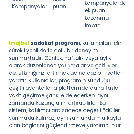
kampanyalarda
Kampanyalar
puan
ek puan
kazanma
imkanı.
Imajbet
sadakat programı
, kullanıcıları için
sürekli yeniliklerle dolu bir deneyim
sunmaktadır. Günlük, haftalık veya aylık
olarak düzenlenen yarışmalar ve çekilişler
de, etkinliğinizi artırmak adına cazip fırsatlar
yaratır. Kullanıcılar, programın sunduğu
çeşitli avantajlarla platformda daha fazla
vakit geçirme şansı elde ederken, aynı
zamanda kazançlarını artırabilirler. Bu
sistem, katılımcılara sadece değerli ödüller
sunmakla kalmaz, aynı zamanda markayla
olan bağlarını güçlendirmeye yardımcı olur.