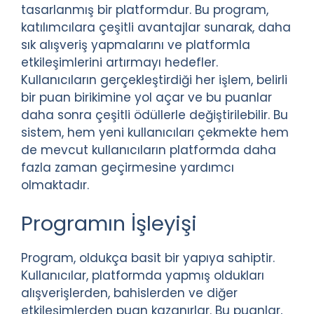
tasarlanmış bir platformdur. Bu program,
katılımcılara çeşitli avantajlar sunarak, daha
sık alışveriş yapmalarını ve platformla
etkileşimlerini artırmayı hedefler.
Kullanıcıların gerçekleştirdiği her işlem, belirli
bir puan birikimine yol açar ve bu puanlar
daha sonra çeşitli ödüllerle değiştirilebilir. Bu
sistem, hem yeni kullanıcıları çekmekte hem
de mevcut kullanıcıların platformda daha
fazla zaman geçirmesine yardımcı
olmaktadır.
Programın İşleyişi
Program, oldukça basit bir yapıya sahiptir.
Kullanıcılar, platformda yapmış oldukları
alışverişlerden, bahislerden ve diğer
etkileşimlerden puan kazanırlar. Bu puanlar,