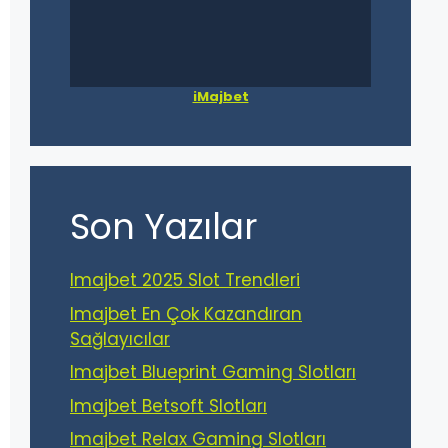
iMajbet
Son Yazılar
Imajbet 2025 Slot Trendleri
Imajbet En Çok Kazandıran
Sağlayıcılar
Imajbet Blueprint Gaming Slotları
Imajbet Betsoft Slotları
Imajbet Relax Gaming Slotları