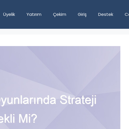
Üyelik
Yatırım
Çekim
Giriş
Destek
C