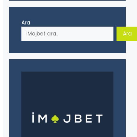
Ara
Ara