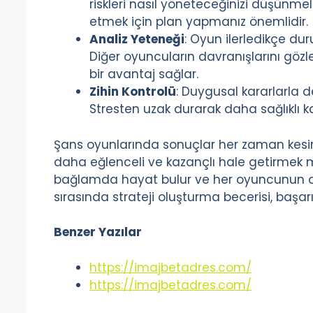
riskleri nasıl yöneteceğinizi düşünmel
etmek için plan yapmanız önemlidir.
Analiz Yeteneği
: Oyun ilerledikçe dur
Diğer oyuncuların davranışlarını göz
bir avantaj sağlar.
Zihin Kontrolü
: Duygusal kararlarla d
Stresten uzak durarak daha sağlıklı kar
Şans oyunlarında sonuçlar her zaman kesinl
daha eğlenceli ve kazançlı hale getirme
bağlamda hayat bulur ve her oyuncunun di
sırasında strateji oluşturma becerisi, başar
Benzer Yazılar
https://imajbetadres.com/
https://imajbetadres.com/