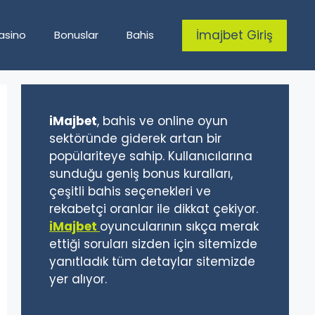
İmajbet Giriş
asino
Bonuslar
Bahis
iMajbet
, bahis ve online oyun
sektöründe giderek artan bir
popülariteye sahip. Kullanıcılarına
sunduğu geniş bonus kuralları,
çeşitli bahis seçenekleri ve
rekabetçi oranlar ile dikkat çekiyor.
iMajbet
oyuncularının sıkça merak
ettiği soruları sizden için sitemizde
yanıtladık tüm detaylar sitemizde
yer alıyor.