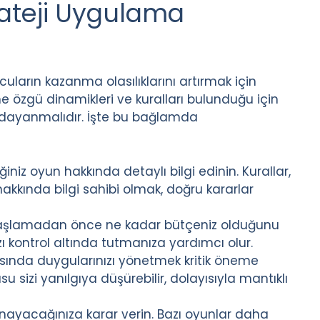
ateji Uygulama
ların kazanma olasılıklarını artırmak için
e özgü dinamikleri ve kuralları bulunduğu için
e dayanmalıdır. İşte bu bağlamda
niz oyun hakkında detaylı bilgi edinin. Kurallar,
r hakkında bilgi sahibi olmak, doğru kararlar
lamadan önce ne kadar bütçeniz olduğunu
zı kontrol altında tutmanıza yardımcı olur.
asında duygularınızı yönetmek kritik öneme
sizi yanılgıya düşürebilir, dolayısıyla mantıklı
nayacağınıza karar verin. Bazı oyunlar daha