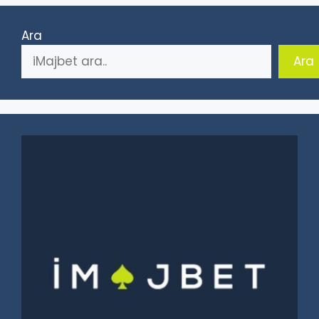
Ara
Ara