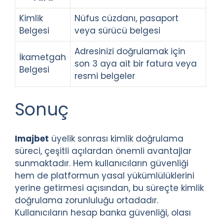
Kimlik
Nüfus cüzdanı, pasaport
Belgesi
veya sürücü belgesi
Adresinizi doğrulamak için
İkametgah
son 3 aya ait bir fatura veya
Belgesi
resmi belgeler
Sonuç
Imajbet
üyelik sonrası kimlik doğrulama
süreci, çeşitli açılardan önemli avantajlar
sunmaktadır. Hem kullanıcıların güvenliği
hem de platformun yasal yükümlülüklerini
yerine getirmesi açısından, bu süreçte kimlik
doğrulama zorunluluğu ortadadır.
Kullanıcıların hesap banka güvenliği, olası