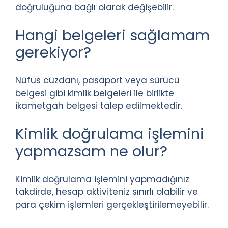
doğruluğuna bağlı olarak değişebilir.
Hangi belgeleri sağlamam
gerekiyor?
Nüfus cüzdanı, pasaport veya sürücü
belgesi gibi kimlik belgeleri ile birlikte
ikametgah belgesi talep edilmektedir.
Kimlik doğrulama işlemini
yapmazsam ne olur?
Kimlik doğrulama işlemini yapmadığınız
takdirde, hesap aktiviteniz sınırlı olabilir ve
para çekim işlemleri gerçekleştirilemeyebilir.