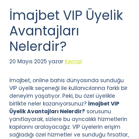
İmajbet VIP Üyelik
Avantajları
Nelerdir?
20 Mayıs 2025
yazar
Kemal
İmajbet, online bahis dünyasında sunduğu
VIP üyelik seçeneği ile kullanıcılarına farklı bir
deneyim yaşatıyor. Peki, bu özel üyelikle
birlikte neler kazanıyorsunuz?
İmajbet VIP
Üyelik Avantajları Nelerdir?
sorusunu
yanıtlayarak, sizlere bu ayrıcalıklı hizmetlerin
kapılarını aralayacağız. VIP üyelerin erişim
sağladığı özel hizmetler ve sunduğu fırsatlar,