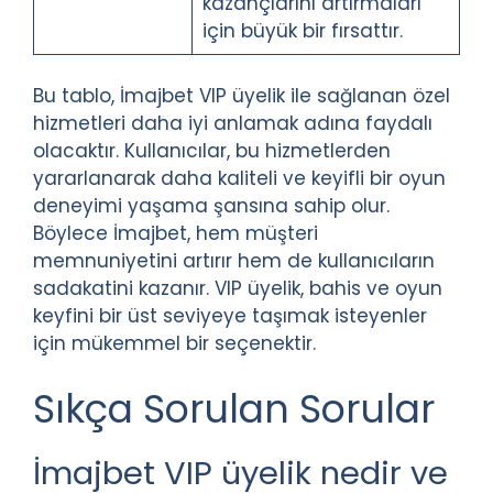
kazançlarını artırmaları
için büyük bir fırsattır.
Bu tablo, İmajbet VIP üyelik ile sağlanan özel
hizmetleri daha iyi anlamak adına faydalı
olacaktır. Kullanıcılar, bu hizmetlerden
yararlanarak daha kaliteli ve keyifli bir oyun
deneyimi yaşama şansına sahip olur.
Böylece İmajbet, hem müşteri
memnuniyetini artırır hem de kullanıcıların
sadakatini kazanır. VIP üyelik, bahis ve oyun
keyfini bir üst seviyeye taşımak isteyenler
için mükemmel bir seçenektir.
Sıkça Sorulan Sorular
İmajbet VIP üyelik nedir ve