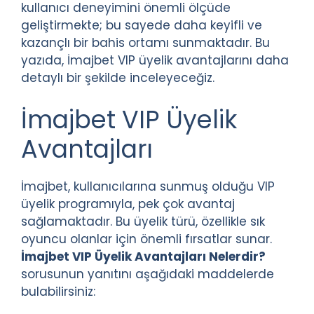
kullanıcı deneyimini önemli ölçüde
geliştirmekte; bu sayede daha keyifli ve
kazançlı bir bahis ortamı sunmaktadır. Bu
yazıda, İmajbet VIP üyelik avantajlarını daha
detaylı bir şekilde inceleyeceğiz.
İmajbet VIP Üyelik
Avantajları
İmajbet, kullanıcılarına sunmuş olduğu VIP
üyelik programıyla, pek çok avantaj
sağlamaktadır. Bu üyelik türü, özellikle sık
oyuncu olanlar için önemli fırsatlar sunar.
İmajbet VIP Üyelik Avantajları Nelerdir?
sorusunun yanıtını aşağıdaki maddelerde
bulabilirsiniz: