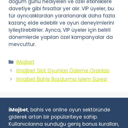
doğum günü hediyeleri ve özel etkinliklere
davetiye gibi fırsatlar yer alır. VIP üyeler, bu
tür ayrıcalıklardan yararlanarak daha fazla
kazanç elde edebilir ve oyun deneyimlerini
iyileştirebilirler. Ayrıca, VIP üyeler için belirli
dönemlerde yapılan özel kampanyalar da
mevcuttur.
Kategoriler
iMajbet
İmajbet Slot Oyunları Ödeme Oranları
İmajbet Bahis Bozdurma İşlem Süresi
iMajbet
, bahis ve online oyun sektöründe
giderek artan bir popülariteye sahip.
Kullanıcılarına sunduğu geniş bonus kuralları,