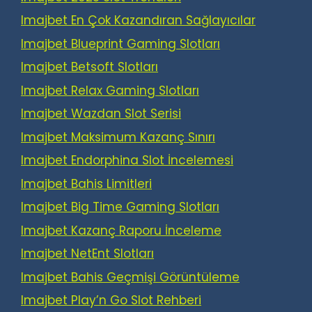
Imajbet En Çok Kazandıran Sağlayıcılar
Imajbet Blueprint Gaming Slotları
Imajbet Betsoft Slotları
Imajbet Relax Gaming Slotları
Imajbet Wazdan Slot Serisi
Imajbet Maksimum Kazanç Sınırı
Imajbet Endorphina Slot İncelemesi
Imajbet Bahis Limitleri
Imajbet Big Time Gaming Slotları
Imajbet Kazanç Raporu İnceleme
Imajbet NetEnt Slotları
Imajbet Bahis Geçmişi Görüntüleme
Imajbet Play’n Go Slot Rehberi