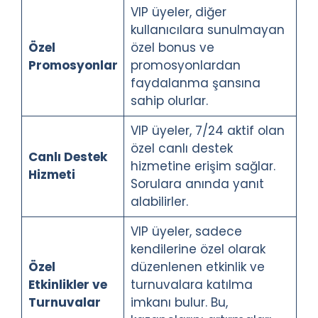
VIP üyeler, diğer
kullanıcılara sunulmayan
Özel
özel bonus ve
Promosyonlar
promosyonlardan
faydalanma şansına
sahip olurlar.
VIP üyeler, 7/24 aktif olan
özel canlı destek
Canlı Destek
hizmetine erişim sağlar.
Hizmeti
Sorulara anında yanıt
alabilirler.
VIP üyeler, sadece
kendilerine özel olarak
Özel
düzenlenen etkinlik ve
Etkinlikler ve
turnuvalara katılma
Turnuvalar
imkanı bulur. Bu,