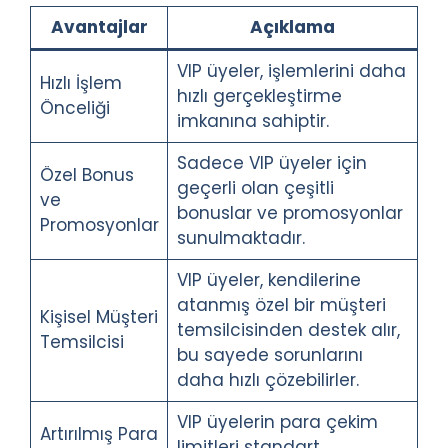
Avantajlar
Açıklama
VIP üyeler, işlemlerini daha
Hızlı İşlem
hızlı gerçekleştirme
Önceliği
imkanına sahiptir.
Sadece VIP üyeler için
Özel Bonus
geçerli olan çeşitli
ve
bonuslar ve promosyonlar
Promosyonlar
sunulmaktadır.
VIP üyeler, kendilerine
atanmış özel bir müşteri
Kişisel Müşteri
temsilcisinden destek alır,
Temsilcisi
bu sayede sorunlarını
daha hızlı çözebilirler.
VIP üyelerin para çekim
Artırılmış Para
limitleri standart