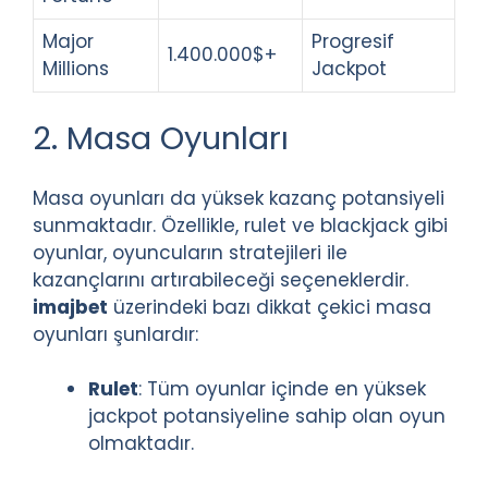
Major
Progresif
1.400.000$+
Millions
Jackpot
2. Masa Oyunları
Masa oyunları da yüksek kazanç potansiyeli
sunmaktadır. Özellikle, rulet ve blackjack gibi
oyunlar, oyuncuların stratejileri ile
kazançlarını artırabileceği seçeneklerdir.
imajbet
üzerindeki bazı dikkat çekici masa
oyunları şunlardır:
Rulet
: Tüm oyunlar içinde en yüksek
jackpot potansiyeline sahip olan oyun
olmaktadır.