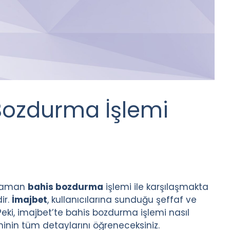
 Bozdurma İşlemi
 zaman
bahis bozdurma
işlemi ile karşılaşmakta
ir.
İmajbet
, kullanıcılarına sunduğu şeffaf ve
Peki, imajbet’te bahis bozdurma işlemi nasıl
inin tüm detaylarını öğreneceksiniz.