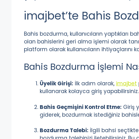
imajbet’te Bahis Boz
Bahis bozdurma, kullanıcıların yaptıkları b
olan bahislerini geri alma işlemi olarak tan
platform olarak kullanıcıların ihtiyaçlarını 
Bahis Bozdurma İşlemi Nası
Üyelik Girişi:
İlk adım olarak,
imajbet
kullanarak kolayca giriş yapabilirsiniz.
Bahis Geçmişini Kontrol Etme:
Giriş 
giderek, bozdurmak istediğiniz bahisle
Bozdurma Talebi:
İlgili bahsi seçtikt
bozdurma talebinizi iletebilirsiniz. B