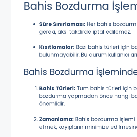
Bahis Bozdurma İşlem
Süre Sınırlaması:
Her bahis bozdurma i
gereki, aksi takdirde iptal edilemez.
Kısıtlamalar:
Bazı bahis türleri için
bulunmayabilir. Bu durum kullanıcıları 
Bahis Bozdurma İşleminde
Bahis Türleri:
Tüm bahis türleri için 
bozdurma yapmadan önce hangi bahisl
önemlidir.
Zamanlama:
Bahis bozdurma işlemi iç
etmek, kayıpların minimize edilmesine