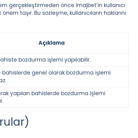
lem gerçekleştirmeden önce imajbet’in kullanıcı
önem taşır. Bu sözleşme, kullanıcıların haklarını
Açıklama
 bahiste bozdurma işlemi yapılabilir.
bahislerde genel olarak bozdurma işlemi
az.
arak yapılan bahislerde bozdurma işlemi
r.
rular)