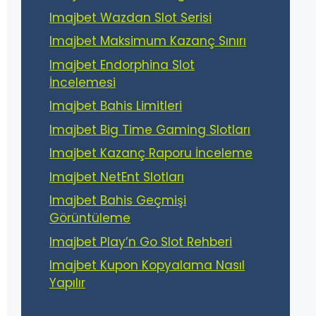
Imajbet Wazdan Slot Serisi
Imajbet Maksimum Kazanç Sınırı
Imajbet Endorphina Slot
İncelemesi
Imajbet Bahis Limitleri
Imajbet Big Time Gaming Slotları
Imajbet Kazanç Raporu İnceleme
Imajbet NetEnt Slotları
Imajbet Bahis Geçmişi
Görüntüleme
Imajbet Play’n Go Slot Rehberi
Imajbet Kupon Kopyalama Nasıl
Yapılır