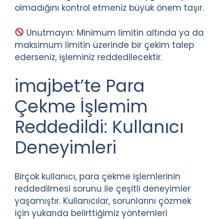
olmadığını kontrol etmeniz büyük önem taşır.
Unutmayın: Minimum limitin altında ya da
maksimum limitin üzerinde bir çekim talep
ederseniz, işleminiz reddedilecektir.
imajbet’te Para
Çekme İşlemim
Reddedildi: Kullanıcı
Deneyimleri
Birçok kullanıcı, para çekme işlemlerinin
reddedilmesi sorunu ile çeşitli deneyimler
yaşamıştır. Kullanıcılar, sorunlarını çözmek
için yukarıda belirttiğimiz yöntemleri