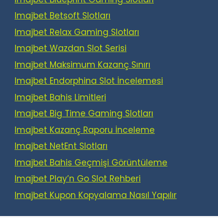
Imajbet Betsoft Slotları
Imajbet Relax Gaming Slotları
Imajbet Wazdan Slot Serisi
Imajbet Maksimum Kazanç Sınırı
Imajbet Endorphina Slot İncelemesi
Imajbet Bahis Limitleri
Imajbet Big Time Gaming Slotları
Imajbet Kazanç Raporu İnceleme
Imajbet NetEnt Slotları
Imajbet Bahis Geçmişi Görüntüleme
Imajbet Play’n Go Slot Rehberi
Imajbet Kupon Kopyalama Nasıl Yapılır