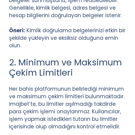
belgeler sunmuşsanız, işlem reddedilebilir.
Genellikle, kimlik belgesi, adres belgesi ve
hesap bilgilerini doğrulayan belgeler istenir.
Öneri:
Kimlik doğrulama belgelerinizi etkin bir
şekilde yükleyin ve eksiksiz olduğuna emin
olun.
2. Minimum ve Maksimum
Çekim Limitleri
Her bahis platformunun belirlediği minimum
ve maksimum çekim limitleri bulunmaktadır.
imajbet’te, bu limitler aşılmadığı takdirde
para çekim işlemi onaylanmaz. Kullanıcılar,
işlem yapmak istedikleri tutarın bu limitler
içerisinde olup olmadığını kontrol etmelidir.