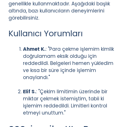
genellikle kullanmaktadır. Aşağıdaki başlık
altında, bazı kullanıcıların deneyimlerini
görebilirsiniz.
Kullanıcı Yorumları
Ahmet K.
: "Para çekme işlemim kimlik
doğrulamam eksik olduğu için
reddedildi. Belgeleri hemen yükledim
ve kısa bir süre içinde işlemim
onaylandı."
Elif S.
: "Çekim limitimin üzerinde bir
miktar çekmek istemiştim, tabii ki
işlemim reddedildi. Limitleri kontrol
etmeyi unuttum."