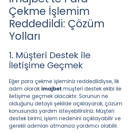
Çekme İşlemim
Reddedildi: Çözüm
Yolları
1. Müşteri Destek ile
İletişime Geçmek
Eğer para çekme işleminiz reddedildiyse, ilk
adım olarak
imajbet
müşteri destek ekibi ile
iletişime geçmek olacaktır. Sorunun ne
olduğunu detaylı şekilde açıklayarak, çözüm
konusunda yardım isteyebilirsiniz. Müşteri
destek birimi, işlem nedenini açıklayabilir ve
gerekli adımları atmanıza yardımcı olabilir.