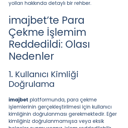
yolları hakkında detaylı bir rehber.
imajbet’te Para
Çekme İşlemim
Reddedildi: Olası
Nedenler
1. Kullanıcı Kimliği
Doğrulama
imajbet
platformunda, para çekme
işlemlerinin gerçekleştirilmesi için kullanıcı
kimliğinin doğrulanması gerekmektedir. Eğer
kimliğiniz doğrulanmamışsa veya eksik