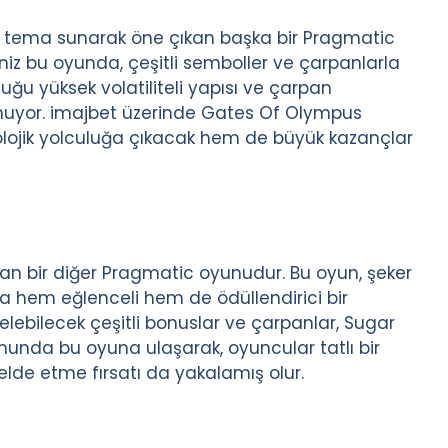
r tema sunarak öne çıkan başka bir Pragmatic
iz bu oyunda, çeşitli semboller ve çarpanlarla
uğu yüksek volatiliteli yapısı ve çarpan
sunuyor. imajbet üzerinde Gates Of Olympus
olojik yolculuğa çıkacak hem de büyük kazançlar
ınan bir diğer Pragmatic oyunudur. Bu oyun, şeker
na hem eğlenceli hem de ödüllendirici bir
ebilecek çeşitli bonuslar ve çarpanlar, Sugar
rmunda bu oyuna ulaşarak, oyuncular tatlı bir
de etme fırsatı da yakalamış olur.