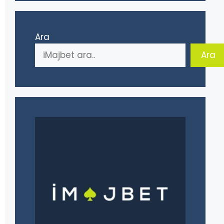
Ara
Ara