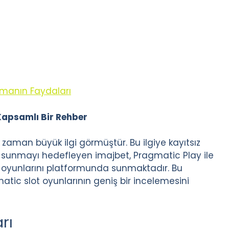
lmanın Faydaları
apsamlı Bir Rehber
zaman büyük ilgi görmüştür. Bu ilgiye kayıtsız
 sunmayı hedefleyen imajbet, Pragmatic Play ile
lot oyunlarını platformunda sunmaktadır. Bu
ic slot oyunlarının geniş bir incelemesini
rı