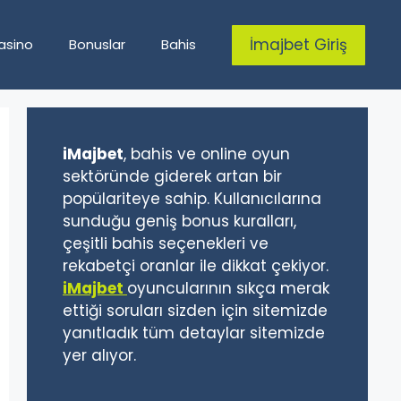
İmajbet Giriş
asino
Bonuslar
Bahis
iMajbet
, bahis ve online oyun
sektöründe giderek artan bir
popülariteye sahip. Kullanıcılarına
sunduğu geniş bonus kuralları,
çeşitli bahis seçenekleri ve
rekabetçi oranlar ile dikkat çekiyor.
iMajbet
oyuncularının sıkça merak
ettiği soruları sizden için sitemizde
yanıtladık tüm detaylar sitemizde
yer alıyor.