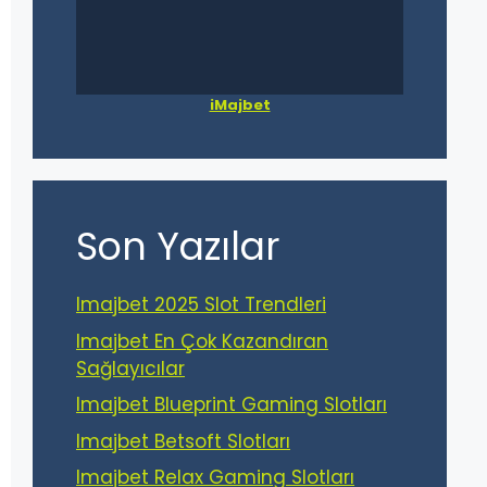
iMajbet
Son Yazılar
Imajbet 2025 Slot Trendleri
Imajbet En Çok Kazandıran
Sağlayıcılar
Imajbet Blueprint Gaming Slotları
Imajbet Betsoft Slotları
Imajbet Relax Gaming Slotları