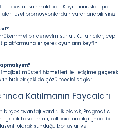
li bonuslar sunmaktadır. Kayıt bonusları, para
ulan özel promosyonlardan yararlanabilirsiniz.
sıl?
mükemmel bir deneyim sunar. Kullanıcılar, cep
et platformuna erişerek oyunların keyfini
 yapmalıyım?
majbet müşteri hizmetleri ile iletişime geçerek
rın hızlı bir şekilde çözülmesini sağlar.
rında Katılmanın Faydaları
irçok avantajı vardır. İlk olarak, Pragmatic
 grafik tasarımları, kullanıcılara ilgi çekici bir
 düzenli olarak sunduğu bonuslar ve