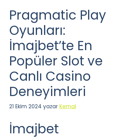
Pragmatic Play
Oyunları:
İmajbet’te En
Popüler Slot ve
Canlı Casino
Deneyimleri
21 Ekim 2024
yazar
Kemal
İmajbet