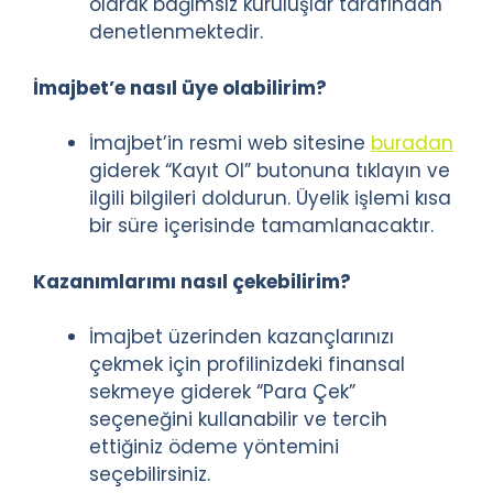
olarak bağımsız kuruluşlar tarafından
denetlenmektedir.
İmajbet’e nasıl üye olabilirim?
İmajbet’in resmi web sitesine
buradan
giderek “Kayıt Ol” butonuna tıklayın ve
ilgili bilgileri doldurun. Üyelik işlemi kısa
bir süre içerisinde tamamlanacaktır.
Kazanımlarımı nasıl çekebilirim?
İmajbet üzerinden kazançlarınızı
çekmek için profilinizdeki finansal
sekmeye giderek “Para Çek”
seçeneğini kullanabilir ve tercih
ettiğiniz ödeme yöntemini
seçebilirsiniz.