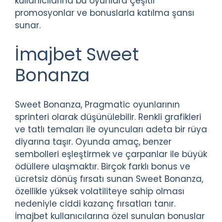
kullanıcılarına bu oyunlara çeşitli
promosyonlar ve bonuslarla katılma şansı
sunar.
İmajbet Sweet
Bonanza
Sweet Bonanza, Pragmatic oyunlarının
sprinteri olarak düşünülebilir. Renkli grafikleri
ve tatlı temaları ile oyuncuları adeta bir rüya
diyarına taşır. Oyunda amaç, benzer
sembolleri eşleştirmek ve çarpanlar ile büyük
ödüllere ulaşmaktır. Birçok farklı bonus ve
ücretsiz dönüş fırsatı sunan Sweet Bonanza,
özellikle yüksek volatiliteye sahip olması
nedeniyle ciddi kazanç fırsatları tanır.
İmajbet kullanıcılarına özel sunulan bonuslar