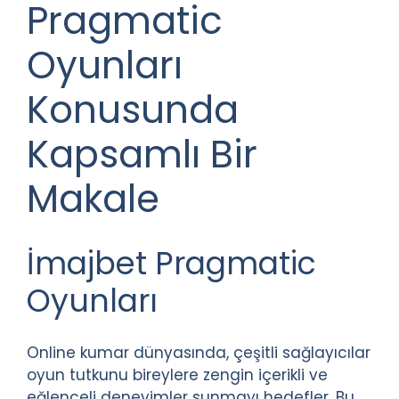
Pragmatic
Oyunları
Konusunda
Kapsamlı Bir
Makale
İmajbet Pragmatic
Oyunları
Online kumar dünyasında, çeşitli sağlayıcılar
oyun tutkunu bireylere zengin içerikli ve
eğlenceli deneyimler sunmayı hedefler. Bu