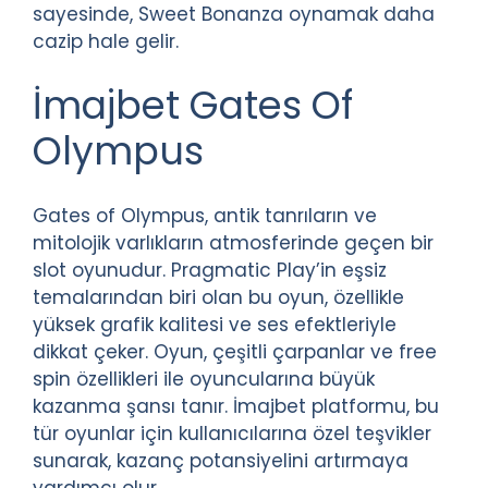
sayesinde, Sweet Bonanza oynamak daha
cazip hale gelir.
İmajbet Gates Of
Olympus
Gates of Olympus, antik tanrıların ve
mitolojik varlıkların atmosferinde geçen bir
slot oyunudur. Pragmatic Play’in eşsiz
temalarından biri olan bu oyun, özellikle
yüksek grafik kalitesi ve ses efektleriyle
dikkat çeker. Oyun, çeşitli çarpanlar ve free
spin özellikleri ile oyuncularına büyük
kazanma şansı tanır. İmajbet platformu, bu
tür oyunlar için kullanıcılarına özel teşvikler
sunarak, kazanç potansiyelini artırmaya
yardımcı olur.