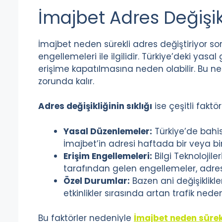
İmajbet Adres Değişikl
İmajbet neden sürekli adres değiştiriyor s
engellemeleri ile ilgilidir. Türkiye’deki yasal ge
erişime kapatılmasına neden olabilir. Bu n
zorunda kalır.
Adres değişikliğinin sıklığı
ise çeşitli faktör
Yasal Düzenlemeler:
Türkiye’de bahis
İmajbet’in adresi haftada bir veya bir
Erişim Engellemeleri:
Bilgi Teknolojile
tarafından gelen engellemeler, adres de
Özel Durumlar:
Bazen ani değişiklikle
etkinlikler sırasında artan trafik neden
Bu faktörler nedeniyle
İmajbet neden sürekl