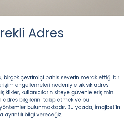
ekli Adres
, birçok çevrimiçi bahis severin merak ettiği bir
erişim engellemeleri nedeniyle sık sık adres
iklikler, kullanıcıların siteye güvenle erişimini
 adres bilgilerini takip etmek ve bu
i yöntemler bulunmaktadır. Bu yazıda, İmajbet’in
ayrıntılı bilgi vereceğiz.