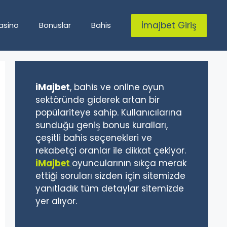
İmajbet Giriş
asino
Bonuslar
Bahis
iMajbet
, bahis ve online oyun
sektöründe giderek artan bir
popülariteye sahip. Kullanıcılarına
sunduğu geniş bonus kuralları,
çeşitli bahis seçenekleri ve
rekabetçi oranlar ile dikkat çekiyor.
iMajbet
oyuncularının sıkça merak
ettiği soruları sizden için sitemizde
yanıtladık tüm detaylar sitemizde
yer alıyor.