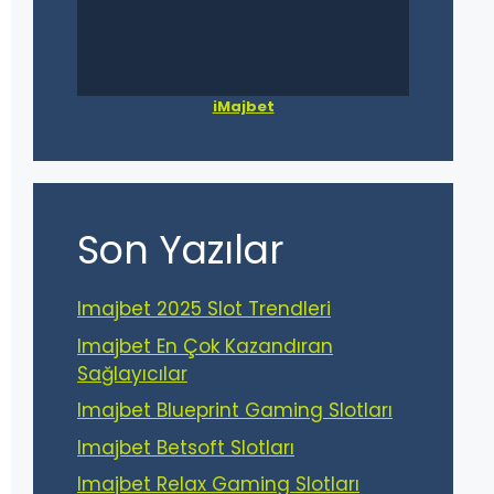
iMajbet
Son Yazılar
Imajbet 2025 Slot Trendleri
Imajbet En Çok Kazandıran
Sağlayıcılar
Imajbet Blueprint Gaming Slotları
Imajbet Betsoft Slotları
Imajbet Relax Gaming Slotları