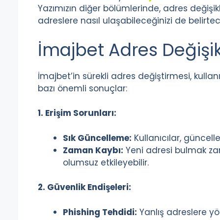
Yazımızın diğer bölümlerinde, adres değişikli
adreslere nasıl ulaşabileceğinizi de belirtec
İmajbet Adres Değişik
İmajbet’in sürekli adres değiştirmesi, kullanı
bazı önemli sonuçlar:
1. Erişim Sorunları:
Sık Güncelleme:
Kullanıcılar, güncell
Zaman Kaybı:
Yeni adresi bulmak zam
olumsuz etkileyebilir.
2. Güvenlik Endişeleri:
Phishing Tehdidi:
Yanlış adreslere yönl