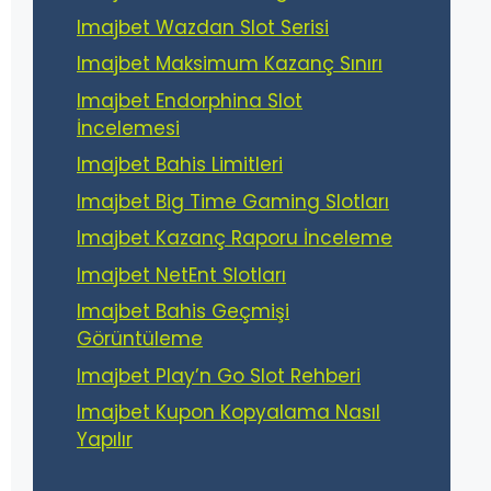
Imajbet Wazdan Slot Serisi
Imajbet Maksimum Kazanç Sınırı
Imajbet Endorphina Slot
İncelemesi
Imajbet Bahis Limitleri
Imajbet Big Time Gaming Slotları
Imajbet Kazanç Raporu İnceleme
Imajbet NetEnt Slotları
Imajbet Bahis Geçmişi
Görüntüleme
Imajbet Play’n Go Slot Rehberi
Imajbet Kupon Kopyalama Nasıl
Yapılır