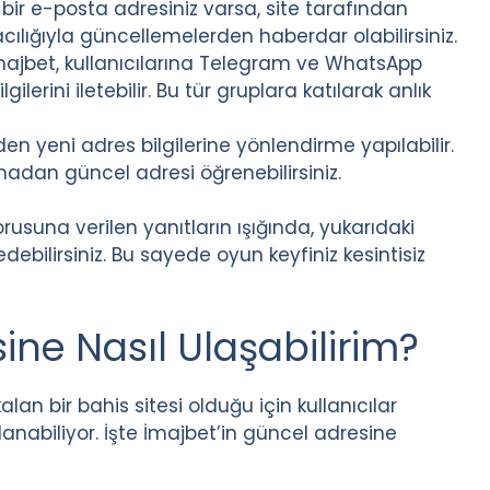
ı bir e-posta adresiniz varsa, site tarafından
acılığıyla güncellemelerden haberdar olabilirsiniz.
İmajbet, kullanıcılarına Telegram ve WhatsApp
lerini iletebilir. Bu tür gruplara katılarak anlık
nden yeni adres bilgilerine yönlendirme yapılabilir.
madan güncel adresi öğrenebilirsiniz.
rusuna verilen yanıtların ışığında, yukarıdaki
ebilirsiniz. Bu sayede oyun keyfiniz kesintisiz
ne Nasıl Ulaşabilirim?
lan bir bahis sitesi olduğu için kullanıcılar
abiliyor. İşte İmajbet’in güncel adresine