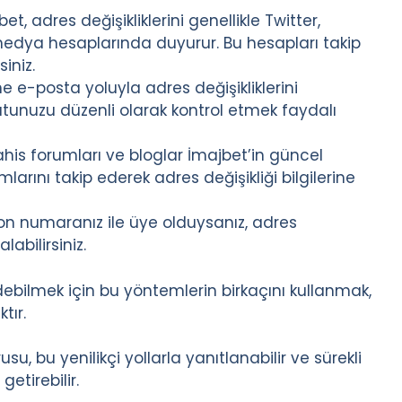
bet, adres değişikliklerini genellikle Twitter,
edya hesaplarında duyurur. Bu hesapları takip
iniz.
ne e-posta yoluyla adres değişikliklerini
utunuzu düzenli olarak kontrol etmek faydalı
bahis forumları ve bloglar İmajbet’in güncel
mlarını takip ederek adres değişikliği bilgilerine
fon numaranız ile üye olduysanız, adres
labilirsiniz.
edebilmek için bu yöntemlerin birkaçını kullanmak,
tır.
u, bu yenilikçi yollarla yanıtlanabilir ve sürekli
etirebilir.