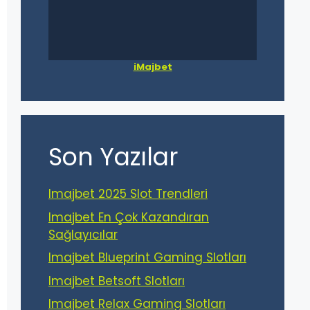
iMajbet
Son Yazılar
Imajbet 2025 Slot Trendleri
Imajbet En Çok Kazandıran
Sağlayıcılar
Imajbet Blueprint Gaming Slotları
Imajbet Betsoft Slotları
Imajbet Relax Gaming Slotları