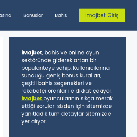
İmajbet Giriş
asino
Bonuslar
Bahis
iMajbet
, bahis ve online oyun
sektöründe giderek artan bir
popülariteye sahip. Kullanıcılarına
sunduğu geniş bonus kuralları,
çeşitli bahis seçenekleri ve
rekabetçi oranlar ile dikkat çekiyor.
iMajbet
oyuncularının sıkça merak
ettiği soruları sizden için sitemizde
yanıtladık tüm detaylar sitemizde
yer alıyor.