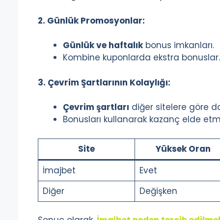
2. Günlük Promosyonlar:
Günlük ve haftalık
bonus imkanları.
Kombine kuponlarda ekstra bonuslar.
3. Çevrim Şartlarının Kolaylığı:
Çevrim şartları
diğer sitelere göre da
Bonusları kullanarak kazanç elde etm
Site
Yüksek Oran
İmajbet
Evet
Diğer
Değişken