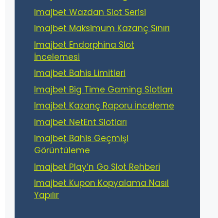
Imajbet Wazdan Slot Serisi
Imajbet Maksimum Kazanç Sınırı
Imajbet Endorphina Slot
İncelemesi
Imajbet Bahis Limitleri
Imajbet Big Time Gaming Slotları
Imajbet Kazanç Raporu İnceleme
Imajbet NetEnt Slotları
Imajbet Bahis Geçmişi
Görüntüleme
Imajbet Play’n Go Slot Rehberi
Imajbet Kupon Kopyalama Nasıl
Yapılır