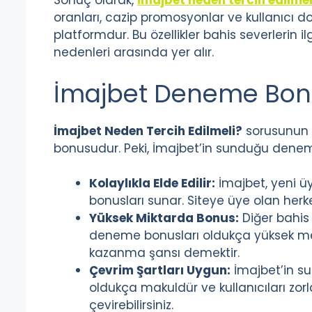
Sonuç olarak,
İmajbet neden tercih edilmel
oranları, cazip promosyonlar ve kullanıcı do
platformdur. Bu özellikler bahis severlerin i
nedenleri arasında yer alır.
İmajbet Deneme Bo
İmajbet Neden Tercih Edilmeli?
sorusunun ö
bonusudur. Peki, İmajbet’in sunduğu den
Kolaylıkla Elde Edilir:
İmajbet, yeni ü
bonusları sunar. Siteye üye olan her
Yüksek Miktarda Bonus:
Diğer bahis s
deneme bonusları oldukça yüksek mebla
kazanma şansı demektir.
Çevrim Şartları Uygun:
İmajbet’in s
oldukça makuldür ve kullanıcıları zor
çevirebilirsiniz.