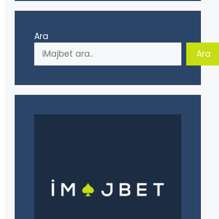
Ara
Ara