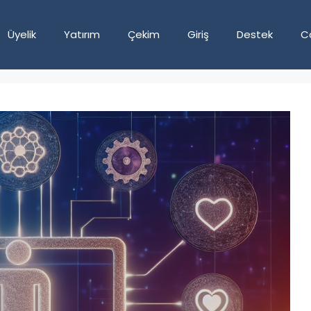
Üyelik
Yatırım
Çekim
Giriş
Destek
C