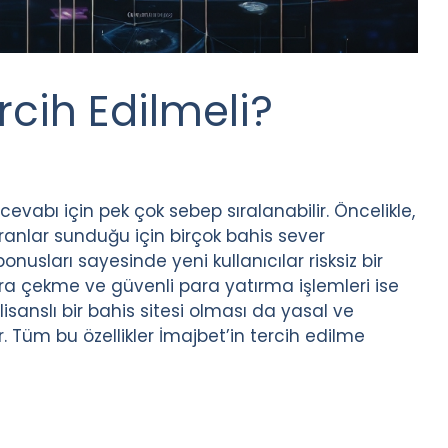
cih Edilmeli?
evabı için pek çok sebep sıralanabilir. Öncelikle,
oranlar sunduğu için birçok bahis sever
nusları sayesinde yeni kullanıcılar risksiz bir
para çekme ve güvenli para yatırma işlemleri ise
lisanslı bir bahis sitesi olması da yasal ve
. Tüm bu özellikler İmajbet’in tercih edilme